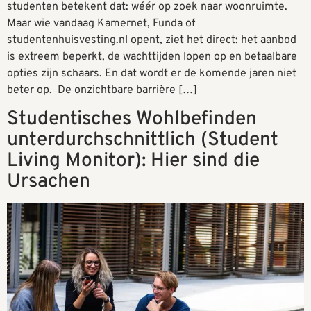
studenten betekent dat: wéér op zoek naar woonruimte.
Maar wie vandaag Kamernet, Funda of
studentenhuisvesting.nl opent, ziet het direct: het aanbod
is extreem beperkt, de wachttijden lopen op en betaalbare
opties zijn schaars. En dat wordt er de komende jaren niet
beter op. De onzichtbare barrière […]
Studentisches Wohlbefinden
unterdurchschnittlich (Student
Living Monitor): Hier sind die
Ursachen