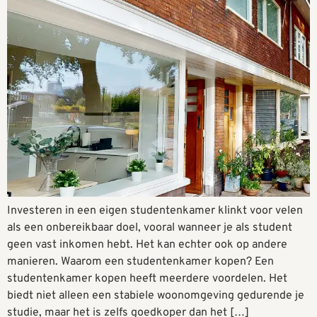
Investeren in een eigen studentenkamer klinkt voor velen
als een onbereikbaar doel, vooral wanneer je als student
geen vast inkomen hebt. Het kan echter ook op andere
manieren. Waarom een studentenkamer kopen? Een
studentenkamer kopen heeft meerdere voordelen. Het
biedt niet alleen een stabiele woonomgeving gedurende je
studie, maar het is zelfs goedkoper dan het […]