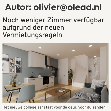
Autor:
olivier@olead.nl
Noch weniger Zimmer verfügbar
aufgrund der neuen
Vermietungsregeln
Het nieuwe collegejaar staat voor de deur. Voor duizenden