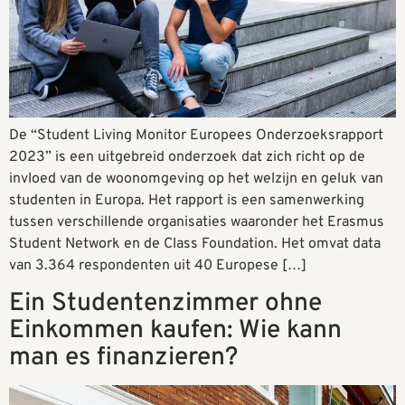
De “Student Living Monitor Europees Onderzoeksrapport
2023” is een uitgebreid onderzoek dat zich richt op de
invloed van de woonomgeving op het welzijn en geluk van
studenten in Europa. Het rapport is een samenwerking
tussen verschillende organisaties waaronder het Erasmus
Student Network en de Class Foundation. Het omvat data
van 3.364 respondenten uit 40 Europese […]
Ein Studentenzimmer ohne
Einkommen kaufen: Wie kann
man es finanzieren?