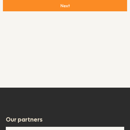
Next
Our partners