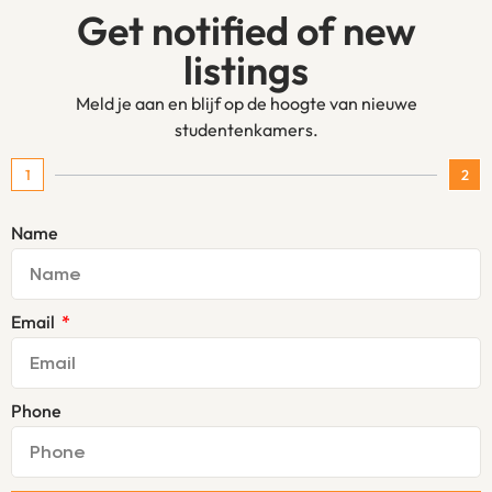
Get notified of new
listings
Meld je aan en blijf op de hoogte van nieuwe
studentenkamers.
1
2
Name
Email
Phone