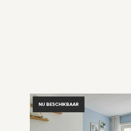
NU BESCHIKBAAR