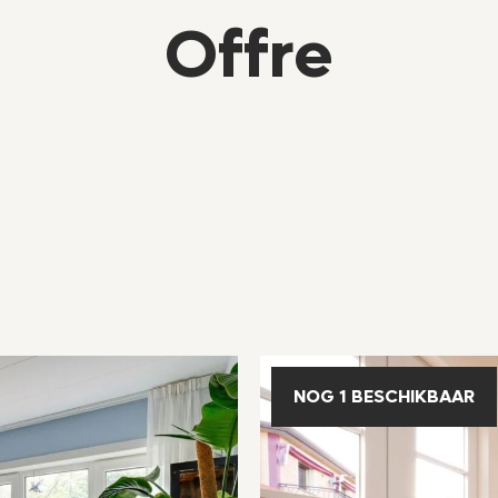
Offre
NOG 1 BESCHIKBAAR