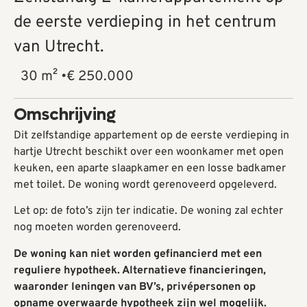
de eerste verdieping in het centrum
van Utrecht.
30 m² •
€ 250.000
Omschrijving
Dit zelfstandige appartement op de eerste verdieping in
hartje Utrecht beschikt over een woonkamer met open
keuken, een aparte slaapkamer en een losse badkamer
met toilet. De woning wordt gerenoveerd opgeleverd.
Let op: de foto’s zijn ter indicatie. De woning zal echter
nog moeten worden gerenoveerd.
De woning kan niet worden gefinancierd met een
reguliere hypotheek. Alternatieve financieringen,
waaronder leningen van BV’s, privépersonen op
opname overwaarde hypotheek zijn wel mogelijk.