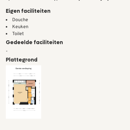
Eigen faciliteiten
Douche
Keuken
Toilet
Gedeelde faciliteiten
-
Plattegrond