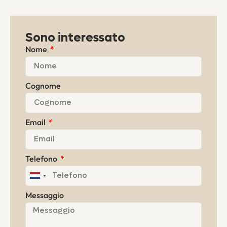
Sono interessato
Nome
Cognome
Email
Telefono
Netherlands
+31
Messaggio