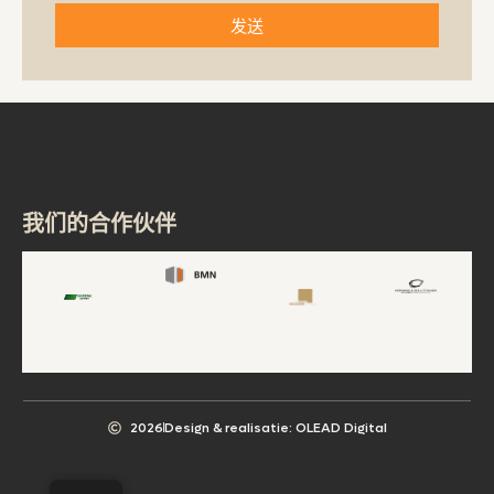
发送
我们的合作伙伴
2026
Design & realisatie: OLEAD Digital