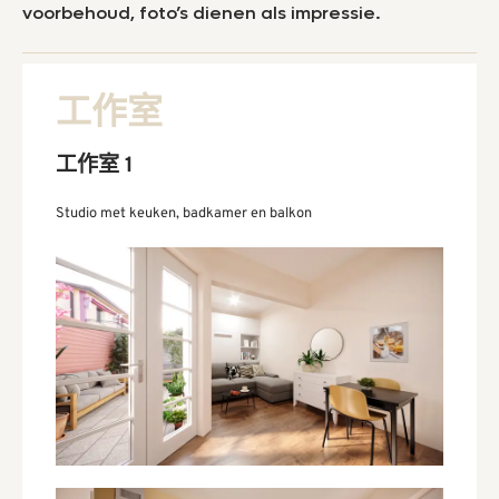
voorbehoud, foto’s dienen als impressie.
工作室
工作室 1
Studio met keuken, badkamer en balkon