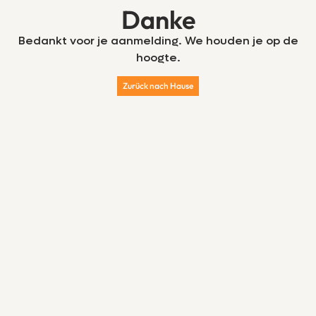
Danke
Bedankt voor je aanmelding. We houden je op de
hoogte.
Zurück nach Hause