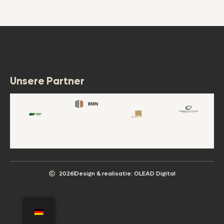
Unsere Partner
2026
Design & realisatie: OLEAD Digital