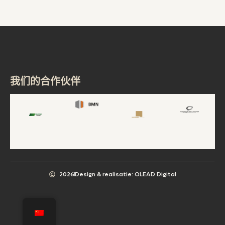
我们的合作伙伴
2026
Design & realisatie: OLEAD Digital