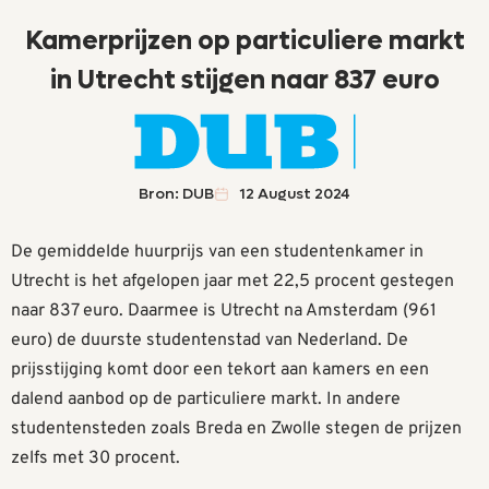
Kamerprijzen op particuliere markt
in Utrecht stijgen naar 837 euro
Bron: DUB
12 August 2024
De gemiddelde huurprijs van een studentenkamer in
Utrecht is het afgelopen jaar met 22,5 procent gestegen
naar 837 euro. Daarmee is Utrecht na Amsterdam (961
euro) de duurste studentenstad van Nederland. De
prijsstijging komt door een tekort aan kamers en een
dalend aanbod op de particuliere markt. In andere
studentensteden zoals Breda en Zwolle stegen de prijzen
zelfs met 30 procent.