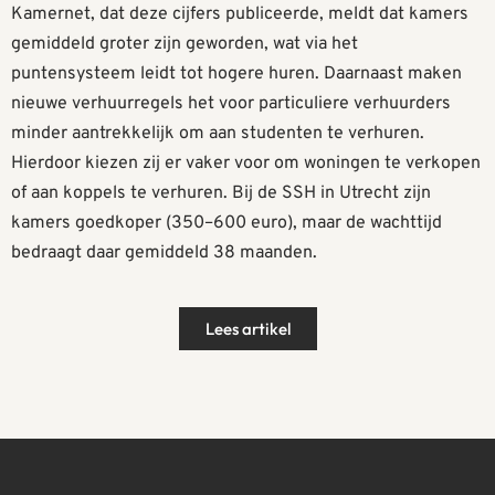
Kamernet, dat deze cijfers publiceerde, meldt dat kamers
gemiddeld groter zijn geworden, wat via het
puntensysteem leidt tot hogere huren. Daarnaast maken
nieuwe verhuurregels het voor particuliere verhuurders
minder aantrekkelijk om aan studenten te verhuren.
Hierdoor kiezen zij er vaker voor om woningen te verkopen
of aan koppels te verhuren. Bij de SSH in Utrecht zijn
kamers goedkoper (350–600 euro), maar de wachttijd
bedraagt daar gemiddeld 38 maanden.
Lees artikel