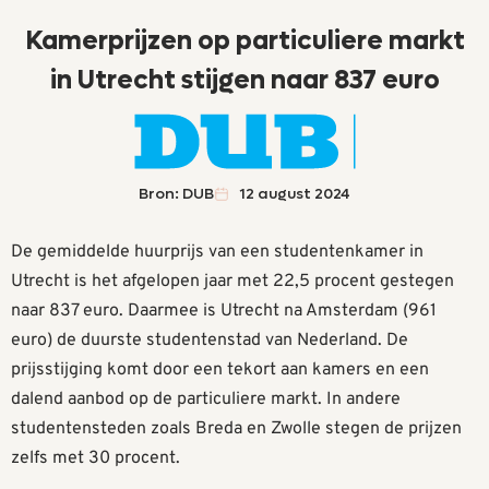
Kamerprijzen op particuliere markt
in Utrecht stijgen naar 837 euro
Bron: DUB
12 august 2024
De gemiddelde huurprijs van een studentenkamer in
Utrecht is het afgelopen jaar met 22,5 procent gestegen
naar 837 euro. Daarmee is Utrecht na Amsterdam (961
euro) de duurste studentenstad van Nederland. De
prijsstijging komt door een tekort aan kamers en een
dalend aanbod op de particuliere markt. In andere
studentensteden zoals Breda en Zwolle stegen de prijzen
zelfs met 30 procent.