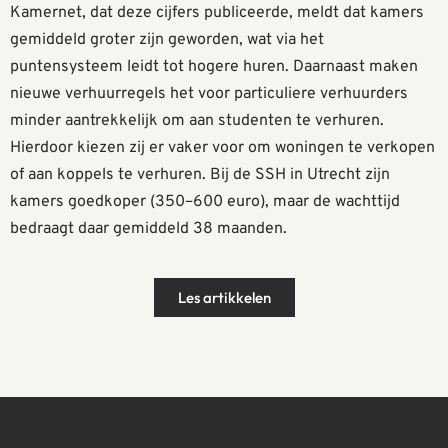
Kamernet, dat deze cijfers publiceerde, meldt dat kamers
gemiddeld groter zijn geworden, wat via het
puntensysteem leidt tot hogere huren. Daarnaast maken
nieuwe verhuurregels het voor particuliere verhuurders
minder aantrekkelijk om aan studenten te verhuren.
Hierdoor kiezen zij er vaker voor om woningen te verkopen
of aan koppels te verhuren. Bij de SSH in Utrecht zijn
kamers goedkoper (350–600 euro), maar de wachttijd
bedraagt daar gemiddeld 38 maanden.
Les artikkelen